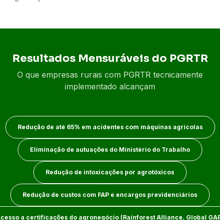
Resultados Mensuráveis do PGRTR
O que empresas rurais com PGRTR tecnicamente
implementado alcançam
Redução de até 65% em acidentes com máquinas agrícolas
Eliminação de autuações do Ministério do Trabalho
Redução de intoxicações por agrotóxicos
Redução de custos com FAP e encargos previdenciários
cesso a certificações do agronegócio (Rainforest Alliance, Global GA