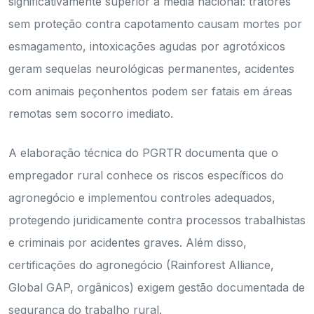
significativamente superior à média nacional: tratores
sem proteção contra capotamento causam mortes por
esmagamento, intoxicações agudas por agrotóxicos
geram sequelas neurológicas permanentes, acidentes
com animais peçonhentos podem ser fatais em áreas
remotas sem socorro imediato.
A elaboração técnica do PGRTR documenta que o
empregador rural conhece os riscos específicos do
agronegócio e implementou controles adequados,
protegendo juridicamente contra processos trabalhistas
e criminais por acidentes graves. Além disso,
certificações do agronegócio (Rainforest Alliance,
Global GAP, orgânicos) exigem gestão documentada de
segurança do trabalho rural.