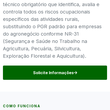
técnico obrigatório que identifica, avalia e
controla todos os riscos ocupacionais
específicos das atividades rurais,
substituindo o PGR padrão para empresas
do agronegócio conforme NR-31
(Segurança e Saúde no Trabalho na
Agricultura, Pecuária, Silvicultura,
Exploração Florestal e Aquicultura).
Solicite Informações
COMO FUNCIONA