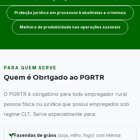
Proteção jurídica em processos trabalhistas e criminais
Melhora de produtividade nas operações sazonais
PARA QUEM SERVE
Quem é Obrigado ao PGRTR
O PGRTR é obrigatório para todo empregador rural
pessoa física ou jurídica que possui empregados sob
regime CLT. Serve especialmente para:
Fazendas de grãos
(soja, milho, trigo) com intensa