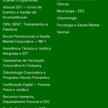
Exames Ocupacionais
Clínicas
eSocial SST — Envio de
Neurologia – EEG
Eventos e Gestão de
Inconsistências
Odontologia
CIPA, SIPAT, Treinamentos e
Psicologia e Saúde Mental
Palestras
Vacinas
Riscos Psicossociais e Saúde
Mental Corporativa — NR-1
Assistência Técnica e Jurídica
Integrada a SST
Campanhas de Vacinação
Corporativa In Company
Odontologia Corporativa e
Programa Odonto Preventivo
Certificação Digital — Pessoa
Física e Jurídica
Recursos Humanos,
Departamento Pessoal e ESG