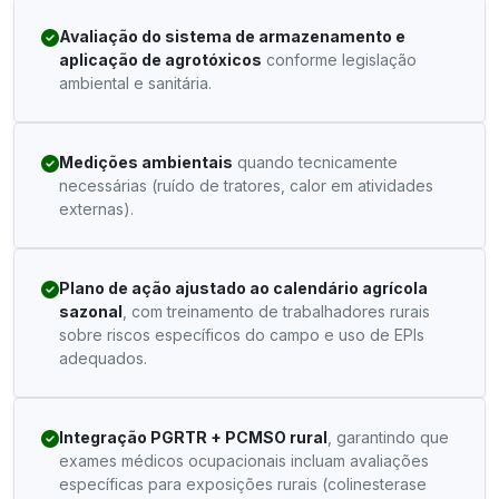
Avaliação do sistema de armazenamento e
aplicação de agrotóxicos
conforme legislação
ambiental e sanitária.
Medições ambientais
quando tecnicamente
necessárias (ruído de tratores, calor em atividades
externas).
Plano de ação ajustado ao calendário agrícola
sazonal
, com treinamento de trabalhadores rurais
sobre riscos específicos do campo e uso de EPIs
adequados.
Integração PGRTR + PCMSO rural
, garantindo que
exames médicos ocupacionais incluam avaliações
específicas para exposições rurais (colinesterase