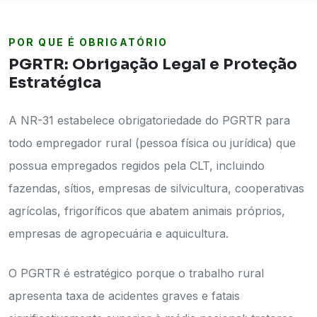
POR QUE É OBRIGATÓRIO
PGRTR: Obrigação Legal e Proteção
Estratégica
A NR-31 estabelece obrigatoriedade do PGRTR para
todo empregador rural (pessoa física ou jurídica) que
possua empregados regidos pela CLT, incluindo
fazendas, sítios, empresas de silvicultura, cooperativas
agrícolas, frigoríficos que abatem animais próprios,
empresas de agropecuária e aquicultura.
O PGRTR é estratégico porque o trabalho rural
apresenta taxa de acidentes graves e fatais