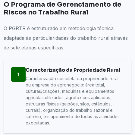
O Programa de Gerenciamento de
Riscos no Trabalho Rural
O PGRTR é estruturado em metodologia técnica
adaptada às particularidades do trabalho rural através
de sete etapas específicas.
Caracterização da Propriedade Rural
1
Caracterização completa da propriedade rural
ou empresa do agronegócio: área total,
culturas/criações, máquinas e equipamentos
agrícolas utilizados, agrotóxicos aplicados,
estruturas físicas (galpões, silos, estábulos,
currais), organização do trabalho sazonal e
safreiro, e mapeamento de todas as atividades
executadas.