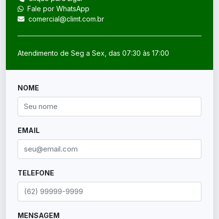
Fale por WhatsApp
comercial@climt.com.br
Atendimento de Seg a Sex, das 07:30 às 17:00
NOME
EMAIL
TELEFONE
MENSAGEM