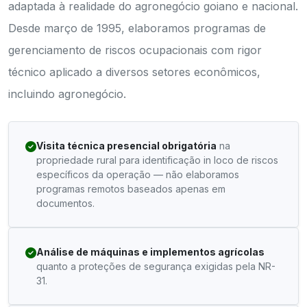
adaptada à realidade do agronegócio goiano e nacional.
Desde março de 1995, elaboramos programas de
gerenciamento de riscos ocupacionais com rigor
técnico aplicado a diversos setores econômicos,
incluindo agronegócio.
Visita técnica presencial obrigatória
na
propriedade rural para identificação in loco de riscos
específicos da operação — não elaboramos
programas remotos baseados apenas em
documentos.
Análise de máquinas e implementos agrícolas
quanto a proteções de segurança exigidas pela NR-
31.