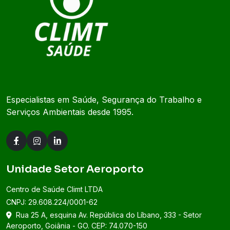
Especialistas em Saúde, Segurança do Trabalho e
Serviços Ambientais desde 1995.
Unidade Setor Aeroporto
Centro de Saúde Climt LTDA
CNPJ: 29.608.224/0001-62
Rua 25 A, esquina Av. República do Líbano, 333 - Setor
Aeroporto, Goiânia - GO. CEP: 74.070-150