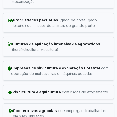
mecanização
Propriedades pecuárias
(gado de corte, gado
leiteiro) com riscos de animais de grande porte
Culturas de aplicação intensiva de agrotóxicos
(hortifruticultura, viticultura)
Empresas de silvicultura e exploração florestal
com
operação de motosserras e máquinas pesadas
Piscicultura e aquicultura
com riscos de afogamento
Cooperativas agrícolas
que empregam trabalhadores
em suas unidades