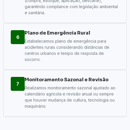
(compra, estoque, aplicação, descarte),
garantindo compliance com legislação ambiental
e sanitária.
Plano de Emergência Rural
6
Estabelecemos plano de emergência para
acidentes rurais considerando distâncias de
centros urbanos e tempo de resposta de
socorro.
Monitoramento Sazonal e Revisão
7
Realizamos monitoramento sazonal ajustado ao
calendário agrícola e revisão anual ou sempre
que houver mudança de cultura, tecnologia ou
maquinário.