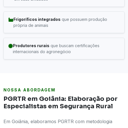
Frigoríficos integrados
que possuem produção
própria de animais
Produtores rurais
que buscam certificações
internacionais do agronegócio
NOSSA ABORDAGEM
PGRTR em Goiânia: Elaboração por
Especialistas em Segurança Rural
Em Goiânia, elaboramos PGRTR com metodologia