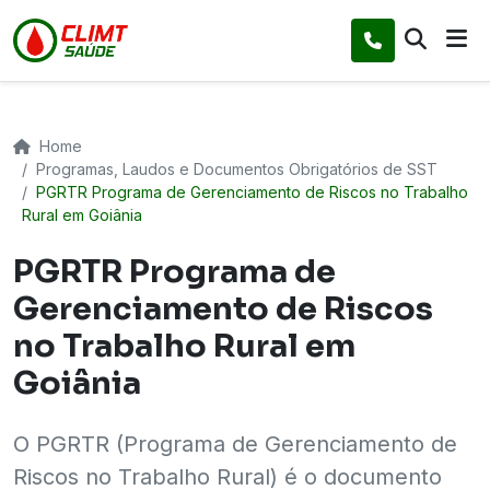
Home
Programas, Laudos e Documentos Obrigatórios de SST
PGRTR Programa de Gerenciamento de Riscos no Trabalho
Rural em Goiânia
PGRTR Programa de
Gerenciamento de Riscos
no Trabalho Rural em
Goiânia
O PGRTR (Programa de Gerenciamento de
Riscos no Trabalho Rural) é o documento