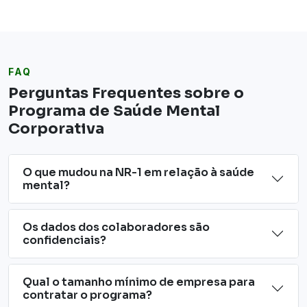
FAQ
Perguntas Frequentes sobre o
Programa de Saúde Mental
Corporativa
O que mudou na NR-1 em relação à saúde
mental?
Os dados dos colaboradores são
confidenciais?
Qual o tamanho mínimo de empresa para
contratar o programa?