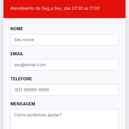
Atendimento de Seg a Sex, das 07:30 às 17:00
NOME
EMAIL
TELEFONE
MENSAGEM