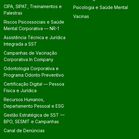
CIPA, SIPAT, Treinamentos e
Psicologia e Saúde Mental
Palestras
Vacinas
Riscos Psicossociais e Saúde
Mental Corporativa — NR-1
Assistência Técnica e Jurídica
Integrada a SST
Campanhas de Vacinação
Corporativa In Company
Odontologia Corporativa e
Programa Odonto Preventivo
Certificação Digital — Pessoa
Física e Jurídica
Recursos Humanos,
Departamento Pessoal e ESG
Gestão Estratégica de SST —
BPO, SESMT e Campanhas
Canal de Denúncias