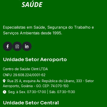
Especialistas em Saúde, Segurança do Trabalho e
Serviços Ambientais desde 1995.
Unidade Setor Aeroporto
Centro de Saúde Climt LTDA
CNPJ: 29.608.224/0001-62
Rua 25 A, esquina Av. República do Líbano, 333 - Setor
Aeroporto, Goiânia - GO. CEP: 74.070-150
Seg. à Sex. 07:30–17:00 | Sáb. 07:30–11:30
Unidade Setor Central