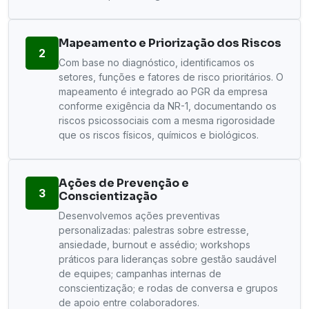
Mapeamento e Priorização dos Riscos
2
Com base no diagnóstico, identificamos os
setores, funções e fatores de risco prioritários. O
mapeamento é integrado ao PGR da empresa
conforme exigência da NR-1, documentando os
riscos psicossociais com a mesma rigorosidade
que os riscos físicos, químicos e biológicos.
Ações de Prevenção e
3
Conscientização
Desenvolvemos ações preventivas
personalizadas: palestras sobre estresse,
ansiedade, burnout e assédio; workshops
práticos para lideranças sobre gestão saudável
de equipes; campanhas internas de
conscientização; e rodas de conversa e grupos
de apoio entre colaboradores.