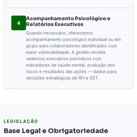
Acompanhamento Psicológico e
4
Relatórios Executivos
Quando necessário, oferecemos
acompanhamento psicológico individual ou em
grupo para colaboradores identificados com
maior vulnerabilidade. A gestão recebe
relatórios executivos periódicos com
indicadores de saúde mental, evolução dos
riscos e resultados das ações — dados para
decisões estratégicas de RH e SST.
LEGISLAÇÃO
Base Legal e Obrigatoriedade