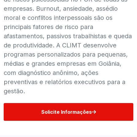
empresas. Burnout, ansiedade, assédio
moral e conflitos interpessoais são os
principais fatores de risco para
afastamentos, passivos trabalhistas e queda
de produtividade. A CLIMT desenvolve
programas personalizados para pequenas,
médias e grandes empresas em Goiânia,
com diagnóstico anônimo, ações
preventivas e relatórios executivos para a
gestão.
Solicite Informações