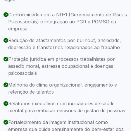
Conformidade com a NR-1 (Gerenciamento de Riscos
Psicossociais) e integração ao PGR e PCMSO da
empresa
Redução de afastamentos por burnout, ansiedade,
depressão e transtornos relacionados ao trabalho
Proteção jurídica em processos trabalhistas por
assédio moral, estresse ocupacional e doenças
psicossociais
Melhoria do clima organizacional, engajamento e
retenção de talentos
Relatórios executivos com indicadores de saúde
mental para embasar decisões de gestão de pessoas
Fortalecimento da imagem institucional como
empresa que cuida genuinamente do bem-estar dos