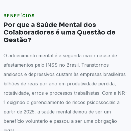
BENEFÍCIOS
Por que a Saúde Mental dos
Colaboradores é uma Questão de
Gestão?
O adoecimento mental é a segunda maior causa de
afastamentos pelo INSS no Brasil. Transtornos
ansiosos e depressivos custam às empresas brasileiras
bilhões de reais por ano em produtividade perdida,
rotatividade, erros e processos trabalhistas. Com a NR-
1 exigindo o gerenciamento de riscos psicossociais a
partir de 2025, a saúde mental deixou de ser um
benefício voluntário e passou a ser uma obrigação
legal.