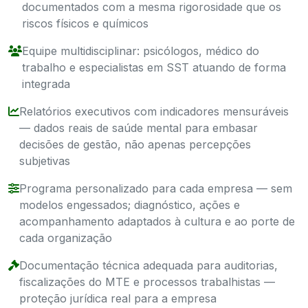
documentados com a mesma rigorosidade que os
riscos físicos e químicos
Equipe multidisciplinar: psicólogos, médico do
trabalho e especialistas em SST atuando de forma
integrada
Relatórios executivos com indicadores mensuráveis
— dados reais de saúde mental para embasar
decisões de gestão, não apenas percepções
subjetivas
Programa personalizado para cada empresa — sem
modelos engessados; diagnóstico, ações e
acompanhamento adaptados à cultura e ao porte de
cada organização
Documentação técnica adequada para auditorias,
fiscalizações do MTE e processos trabalhistas —
proteção jurídica real para a empresa