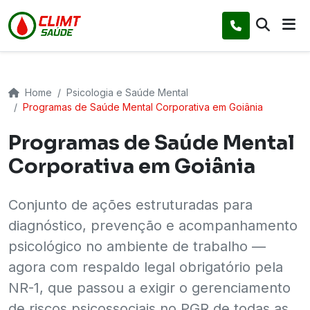
Home
Psicologia e Saúde Mental
Programas de Saúde Mental Corporativa em Goiânia
Programas de Saúde Mental
Corporativa em Goiânia
Conjunto de ações estruturadas para
diagnóstico, prevenção e acompanhamento
psicológico no ambiente de trabalho —
agora com respaldo legal obrigatório pela
NR-1, que passou a exigir o gerenciamento
de riscos psicossociais no PGR de todas as