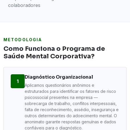
colaboradores
METODOLOGIA
Como Funciona o Programa de
Saúde Mental Corporativa?
Diagnóstico Organizacional
1
Aplicamos questionários anônimos e
estruturados para identificar os fatores de risco
psicossocial presentes na empresa —
sobrecarga de trabalho, conflitos interpessoais,
falta de reconhecimento, assédio, insegurança e
outros determinantes do adoecimento mental. O
anonimato garante respostas genuínas e dados
confiáveis para o diagnóstico.