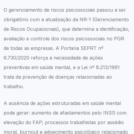
O gerenciamento de riscos psicossociais passou a ser
obrigatório com a atualização da NR-1 (Gerenciamento
de Riscos Ocupacionais), que determina a identificação,
avaliação e controle dos riscos psicossociais no PGR
de todas as empresas. A Portaria SEPRT nº
6.730/2020 reforça a necessidade de ações
preventivas em saúde mental, e a Lei nº 8.213/1991
trata da prevenção de doenças relacionadas ao
trabalho.
A ausência de ações estruturadas em saúde mental
pode gerar: aumento de afastamentos pelo INSS com
elevação do FAP; processos trabalhistas por assédio
moral, burnout e adoecimento psicológico relacionado