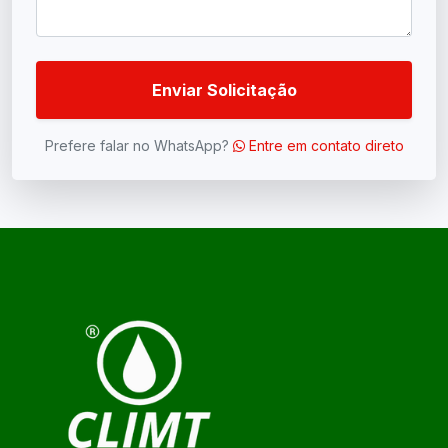
Enviar Solicitação
Prefere falar no WhatsApp?
Entre em contato direto