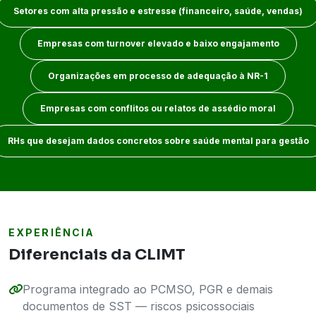
Setores com alta pressão e estresse (financeiro, saúde, vendas)
Empresas com turnover elevado e baixo engajamento
Organizações em processo de adequação à NR-1
Empresas com conflitos ou relatos de assédio moral
RHs que desejam dados concretos sobre saúde mental para gestão
EXPERIÊNCIA
Diferenciais da CLIMT
Programa integrado ao PCMSO, PGR e demais
documentos de SST — riscos psicossociais