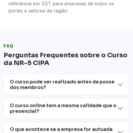
referência em SST para empresas de todos os
portes e setores da região
FAQ
Perguntas Frequentes sobre o Curso
da NR-5 CIPA
O curso pode ser realizado antes da posse
dos membros?
O curso online tem a mesma validade que o
presencial?
O que acontece se a empresa for autuada