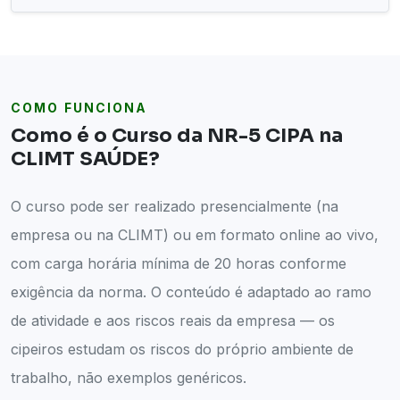
COMO FUNCIONA
Como é o Curso da NR-5 CIPA na
CLIMT SAÚDE?
O curso pode ser realizado presencialmente (na
empresa ou na CLIMT) ou em formato online ao vivo,
com carga horária mínima de 20 horas conforme
exigência da norma. O conteúdo é adaptado ao ramo
de atividade e aos riscos reais da empresa — os
cipeiros estudam os riscos do próprio ambiente de
trabalho, não exemplos genéricos.