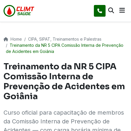
Home
CIPA, SIPAT, Treinamentos e Palestras
Treinamento da NR 5 CIPA Comissão Interna de Prevenção
de Acidentes em Goiânia
Treinamento da NR 5 CIPA
Comissão Interna de
Prevenção de Acidentes em
Goiânia
Curso oficial para capacitação de membros
da Comissão Interna de Prevenção de
Acidentes — com carga horária mínima de