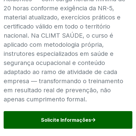
20 horas conforme exigência da NR-5,
material atualizado, exercícios práticos e
certificado válido em todo o território
nacional. Na CLIMT SAÚDE, o curso é
aplicado com metodologia própria,
instrutores especializados em saúde e
segurança ocupacional e conteúdo
adaptado ao ramo de atividade de cada
empresa — transformando o treinamento
em resultado real de prevenção, não
apenas cumprimento formal.
Solicite Informações