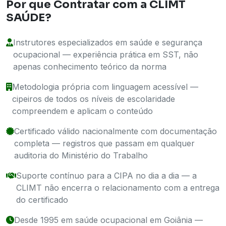
Por que Contratar com a CLIMT
SAÚDE?
Instrutores especializados em saúde e segurança
ocupacional — experiência prática em SST, não
apenas conhecimento teórico da norma
Metodologia própria com linguagem acessível —
cipeiros de todos os níveis de escolaridade
compreendem e aplicam o conteúdo
Certificado válido nacionalmente com documentação
completa — registros que passam em qualquer
auditoria do Ministério do Trabalho
Suporte contínuo para a CIPA no dia a dia — a
CLIMT não encerra o relacionamento com a entrega
do certificado
Desde 1995 em saúde ocupacional em Goiânia —