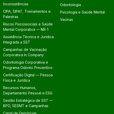
Inconsistências
Odontologia
CIPA, SIPAT, Treinamentos e
Psicologia e Saúde Mental
Palestras
Vacinas
Riscos Psicossociais e Saúde
Mental Corporativa — NR-1
Assistência Técnica e Jurídica
Integrada a SST
Campanhas de Vacinação
Corporativa In Company
Odontologia Corporativa e
Programa Odonto Preventivo
Certificação Digital — Pessoa
Física e Jurídica
Recursos Humanos,
Departamento Pessoal e ESG
Gestão Estratégica de SST —
BPO, SESMT e Campanhas
Canal de Denúncias