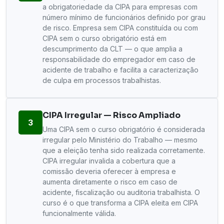
a obrigatoriedade da CIPA para empresas com
número mínimo de funcionários definido por grau
de risco. Empresa sem CIPA constituída ou com
CIPA sem o curso obrigatório está em
descumprimento da CLT — o que amplia a
responsabilidade do empregador em caso de
acidente de trabalho e facilita a caracterização
de culpa em processos trabalhistas.
CIPA Irregular — Risco Ampliado
3
Uma CIPA sem o curso obrigatório é considerada
irregular pelo Ministério do Trabalho — mesmo
que a eleição tenha sido realizada corretamente.
CIPA irregular invalida a cobertura que a
comissão deveria oferecer à empresa e
aumenta diretamente o risco em caso de
acidente, fiscalização ou auditoria trabalhista. O
curso é o que transforma a CIPA eleita em CIPA
funcionalmente válida.