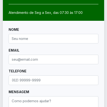
Atendimento de Seg a Sex, das 07:30 às 17:00
NOME
EMAIL
TELEFONE
MENSAGEM