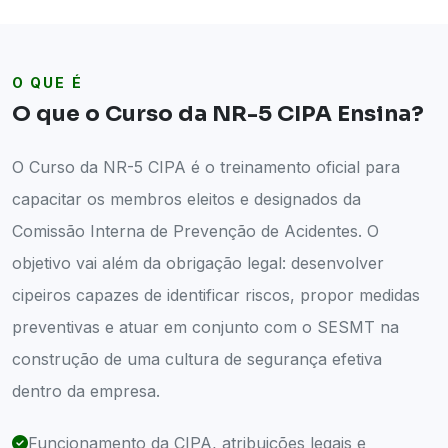
O QUE É
O que o Curso da NR-5 CIPA Ensina?
O Curso da NR-5 CIPA é o treinamento oficial para
capacitar os membros eleitos e designados da
Comissão Interna de Prevenção de Acidentes. O
objetivo vai além da obrigação legal: desenvolver
cipeiros capazes de identificar riscos, propor medidas
preventivas e atuar em conjunto com o SESMT na
construção de uma cultura de segurança efetiva
dentro da empresa.
Funcionamento da CIPA, atribuições legais e