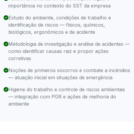
importância no contexto do SST da empresa
Estudo do ambiente, condições de trabalho e
identificação de riscos — físicos, químicos,
biológicos, ergonômicos e de acidente
Metodologia de investigação e análise de acidentes —
como identificar causas raiz e propor ações
corretivas
Noções de primeiros socorros e combate a incêndios
— atuação inicial em situações de emergência
Higiene do trabalho e controle de riscos ambientais
— integração com PGR e ações de melhoria do
ambiente