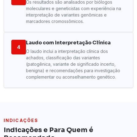
Os resultados são analisados por biólogos
moleculares e geneticistas com experiência na
interpretação de variantes genômicas e
marcadores cromossômicos.
Laudo com Interpretação Clínica
4
O laudo inclui a interpretação clínica dos
achados, classificação das variantes
(patogênica, variante de significado incerto,
benigna) e recomendações para investigação
complementar ou aconselhamento genético.
INDICAÇÕES
Indicações e Para Quem é