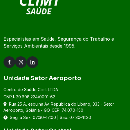
Especialistas em Saúde, Segurança do Trabalho e
Serviços Ambientais desde 1995.
Unidade Setor Aeroporto
Centro de Saúde Climt LTDA
CNPJ: 29.608.224/0001-62
Rua 25 A, esquina Av. República do Líbano, 333 - Setor
Aeroporto, Goiânia - GO. CEP: 74.070-150
Seg. à Sex. 07:30–17:00 | Sáb. 07:30–11:30