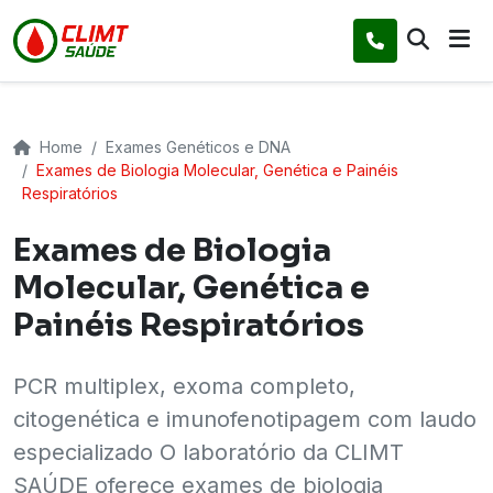
Home
Exames Genéticos e DNA
Exames de Biologia Molecular, Genética e Painéis
Respiratórios
Exames de Biologia
Molecular, Genética e
Painéis Respiratórios
PCR multiplex, exoma completo,
citogenética e imunofenotipagem com laudo
especializado O laboratório da CLIMT
SAÚDE oferece exames de biologia