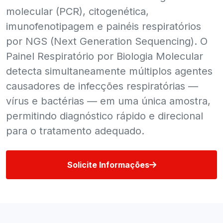
molecular (PCR), citogenética,
imunofenotipagem e painéis respiratórios
por NGS (Next Generation Sequencing). O
Painel Respiratório por Biologia Molecular
detecta simultaneamente múltiplos agentes
causadores de infecções respiratórias —
vírus e bactérias — em uma única amostra,
permitindo diagnóstico rápido e direcional
para o tratamento adequado.
Solicite Informações