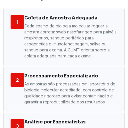
Coleta de Amostra Adequada
1
Cada exame de biologia molecular requer a
amostra correta: swab nasofaríngeo para painéis
respiratórios, sangue periférico para
citogenética e imunofenotipagem, saliva ou
sangue para exoma. A CLIMT orienta sobre a
coleta adequada para cada exame.
Processamento Especializado
2
As amostras são processadas em laboratório de
biologia molecular acreditado, com controle de
qualidade rigoroso para evitar contaminação e
garantir a reprodutibilidade dos resultados.
Análise por Especialistas
3