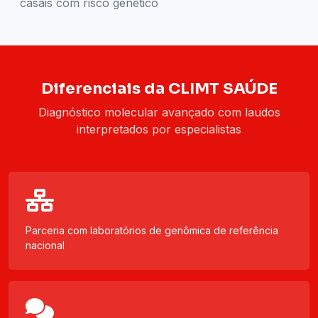
casais com risco genético
Diferenciais da CLIMT SAÚDE
Diagnóstico molecular avançado com laudos
interpretados por especialistas
Parceria com laboratórios de genômica de referência
nacional