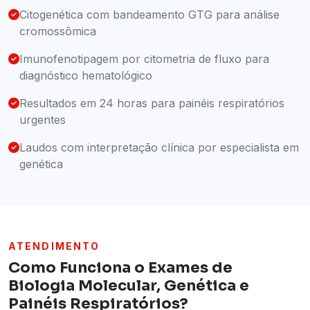
Citogenética com bandeamento GTG para análise
cromossômica
Imunofenotipagem por citometria de fluxo para
diagnóstico hematológico
Resultados em 24 horas para painéis respiratórios
urgentes
Laudos com interpretação clínica por especialista em
genética
ATENDIMENTO
Como Funciona o Exames de
Biologia Molecular, Genética e
Painéis Respiratórios?