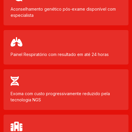
Aconselhamento genético pós-exame disponível com
especialista
Painel Respiratório com resultado em até 24 horas
Exoma com custo progressivamente reduzido pela
tecnologia NGS