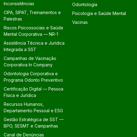
Inconsistências
Odontologia
CIPA, SIPAT, Treinamentos e
Psicologia e Saúde Mental
Palestras
Vacinas
Riscos Psicossociais e Saúde
Mental Corporativa — NR-1
Assistência Técnica e Jurídica
Integrada a SST
Campanhas de Vacinação
Corporativa In Company
Odontologia Corporativa e
Programa Odonto Preventivo
Certificação Digital — Pessoa
Física e Jurídica
Recursos Humanos,
Departamento Pessoal e ESG
Gestão Estratégica de SST —
BPO, SESMT e Campanhas
Canal de Denúncias