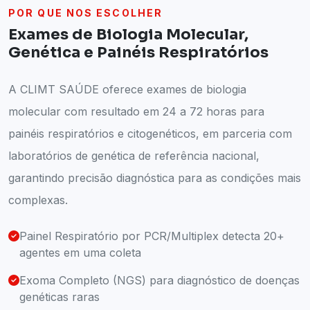
POR QUE NOS ESCOLHER
Exames de Biologia Molecular,
Genética e Painéis Respiratórios
A CLIMT SAÚDE oferece exames de biologia
molecular com resultado em 24 a 72 horas para
painéis respiratórios e citogenéticos, em parceria com
laboratórios de genética de referência nacional,
garantindo precisão diagnóstica para as condições mais
complexas.
Painel Respiratório por PCR/Multiplex detecta 20+
agentes em uma coleta
Exoma Completo (NGS) para diagnóstico de doenças
genéticas raras