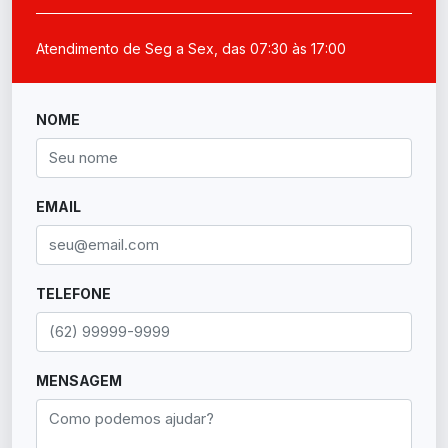
Atendimento de Seg a Sex, das 07:30 às 17:00
NOME
EMAIL
TELEFONE
MENSAGEM