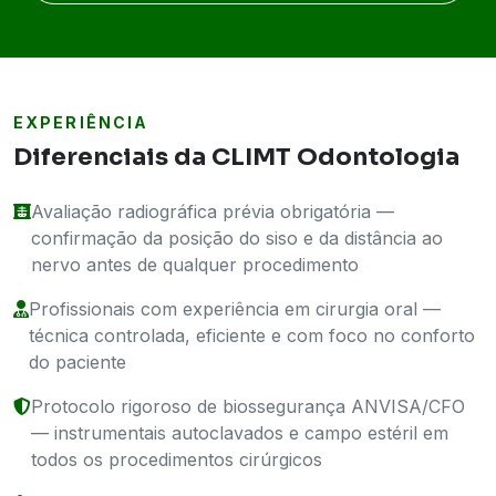
EXPERIÊNCIA
Diferenciais da CLIMT Odontologia
Avaliação radiográfica prévia obrigatória —
confirmação da posição do siso e da distância ao
nervo antes de qualquer procedimento
Profissionais com experiência em cirurgia oral —
técnica controlada, eficiente e com foco no conforto
do paciente
Protocolo rigoroso de biossegurança ANVISA/CFO
— instrumentais autoclavados e campo estéril em
todos os procedimentos cirúrgicos