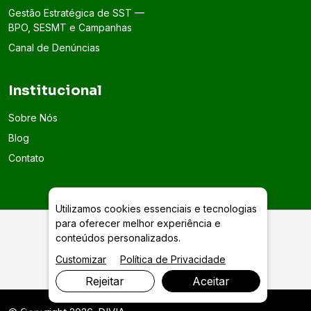
Gestão Estratégica de SST —
BPO, SESMT e Campanhas
Canal de Denúncias
Institucional
Sobre Nós
Blog
Contato
Utilizamos cookies essenciais e tecnologias
para oferecer melhor experiência e
conteúdos personalizados.
Extração de Siso em Goiânia
Customizar
Política de Privacidade
Rejeitar
Aceitar