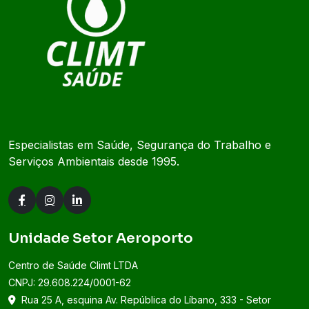
Especialistas em Saúde, Segurança do Trabalho e
Serviços Ambientais desde 1995.
Unidade Setor Aeroporto
Centro de Saúde Climt LTDA
CNPJ: 29.608.224/0001-62
Rua 25 A, esquina Av. República do Líbano, 333 - Setor