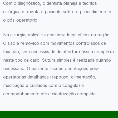
Com o diagnóstico, o dentista planeja a técnica
cirúrgica e orienta o paciente sobre o procedimento e
o pós-operatório.
Na cirurgia, aplica-se anestesia local eficaz na região.
O siso é removido com movimentos controlados de
luxação, sem necessidade de abertura óssea complexa
neste tipo de caso. Sutura simples é realizada quando
necessária. O paciente recebe orientações pós-
operatórias detalhadas (repouso, alimentação,
medicação e cuidados com o coágulo) e
acompanhamento até a cicatrização completa.