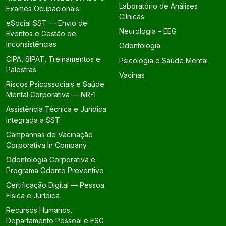
Laboratório de Análises
Exames Ocupacionais
Clínicas
eSocial SST — Envio de
Neurologia – EEG
Eventos e Gestão de
Inconsistências
Odontologia
CIPA, SIPAT, Treinamentos e
Psicologia e Saúde Mental
Palestras
Vacinas
Riscos Psicossociais e Saúde
Mental Corporativa — NR-1
Assistência Técnica e Jurídica
Integrada a SST
Campanhas de Vacinação
Corporativa In Company
Odontologia Corporativa e
Programa Odonto Preventivo
Certificação Digital — Pessoa
Física e Jurídica
Recursos Humanos,
Departamento Pessoal e ESG