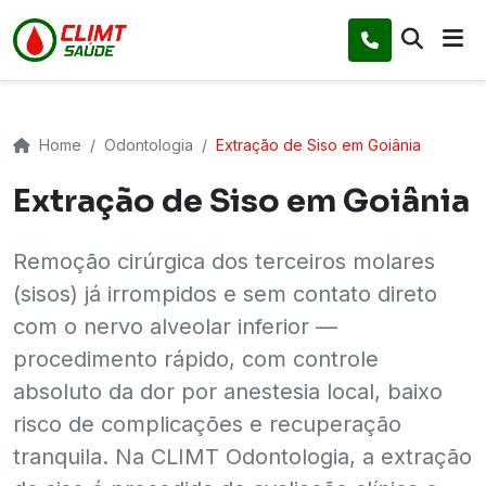
Home
Odontologia
Extração de Siso em Goiânia
Extração de Siso em Goiânia
Remoção cirúrgica dos terceiros molares
(sisos) já irrompidos e sem contato direto
com o nervo alveolar inferior —
procedimento rápido, com controle
absoluto da dor por anestesia local, baixo
risco de complicações e recuperação
tranquila. Na CLIMT Odontologia, a extração