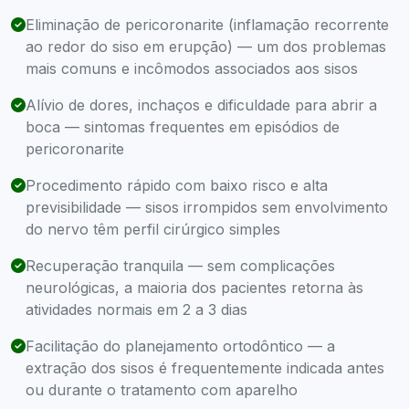
Eliminação de pericoronarite (inflamação recorrente
ao redor do siso em erupção) — um dos problemas
mais comuns e incômodos associados aos sisos
Alívio de dores, inchaços e dificuldade para abrir a
boca — sintomas frequentes em episódios de
pericoronarite
Procedimento rápido com baixo risco e alta
previsibilidade — sisos irrompidos sem envolvimento
do nervo têm perfil cirúrgico simples
Recuperação tranquila — sem complicações
neurológicas, a maioria dos pacientes retorna às
atividades normais em 2 a 3 dias
Facilitação do planejamento ortodôntico — a
extração dos sisos é frequentemente indicada antes
ou durante o tratamento com aparelho