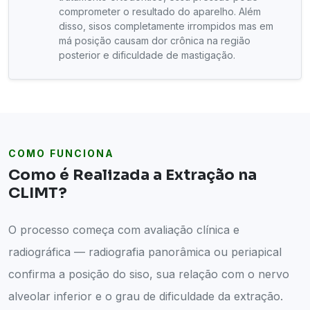
comprometer o resultado do aparelho. Além
disso, sisos completamente irrompidos mas em
má posição causam dor crônica na região
posterior e dificuldade de mastigação.
COMO FUNCIONA
Como é Realizada a Extração na
CLIMT?
O processo começa com avaliação clínica e
radiográfica — radiografia panorâmica ou periapical
confirma a posição do siso, sua relação com o nervo
alveolar inferior e o grau de dificuldade da extração.