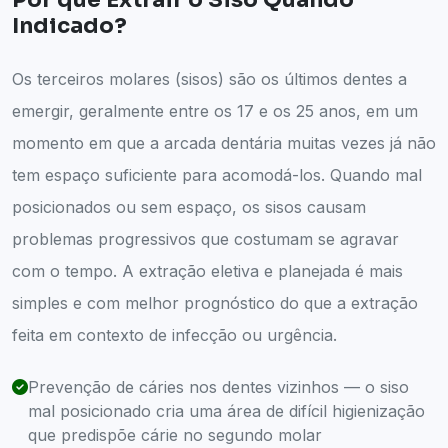
Indicado?
Os terceiros molares (sisos) são os últimos dentes a
emergir, geralmente entre os 17 e os 25 anos, em um
momento em que a arcada dentária muitas vezes já não
tem espaço suficiente para acomodá-los. Quando mal
posicionados ou sem espaço, os sisos causam
problemas progressivos que costumam se agravar
com o tempo. A extração eletiva e planejada é mais
simples e com melhor prognóstico do que a extração
feita em contexto de infecção ou urgência.
Prevenção de cáries nos dentes vizinhos — o siso
mal posicionado cria uma área de difícil higienização
que predispõe cárie no segundo molar