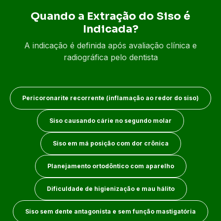
Quando a Extração do Siso é
Indicada?
A indicação é definida após avaliação clínica e
radiográfica pelo dentista
Pericoronarite recorrente (inflamação ao redor do siso)
Siso causando cárie no segundo molar
Siso em má posição com dor crônica
Planejamento ortodôntico com aparelho
Dificuldade de higienização e mau hálito
Siso sem dente antagonista e sem função mastigatória