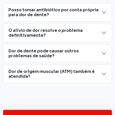
Posso tomar antibiótico por conta própria
para dor de dente?
O alívio de dor resolve o problema
definitivamente?
Dor de dente pode causar outros
problemas de saúde?
Dor de origem muscular (ATM) também é
atendida?