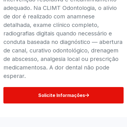
adequado. Na CLIMT Odontologia, o alívio
de dor é realizado com anamnese
detalhada, exame clínico completo,
radiografias digitais quando necessário e
conduta baseada no diagnóstico — abertura
de canal, curativo odontológico, drenagem
de abscesso, analgesia local ou prescrição
medicamentosa. A dor dental não pode
esperar.
Solicite Informações