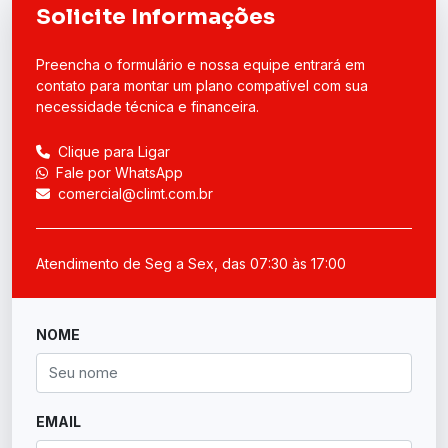
Solicite Informações
Preencha o formulário e nossa equipe entrará em
contato para montar um plano compatível com sua
necessidade técnica e financeira.
Clique para Ligar
Fale por WhatsApp
comercial@climt.com.br
Atendimento de Seg a Sex, das 07:30 às 17:00
NOME
EMAIL