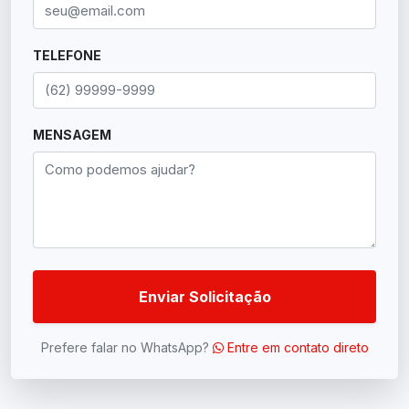
TELEFONE
MENSAGEM
Enviar Solicitação
Prefere falar no WhatsApp?
Entre em contato direto