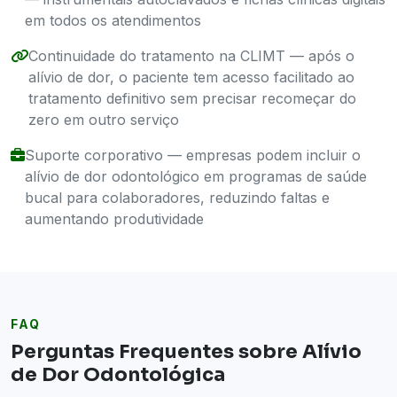
em todos os atendimentos
Continuidade do tratamento na CLIMT — após o
alívio de dor, o paciente tem acesso facilitado ao
tratamento definitivo sem precisar recomeçar do
zero em outro serviço
Suporte corporativo — empresas podem incluir o
alívio de dor odontológico em programas de saúde
bucal para colaboradores, reduzindo faltas e
aumentando produtividade
FAQ
Perguntas Frequentes sobre Alívio
de Dor Odontológica