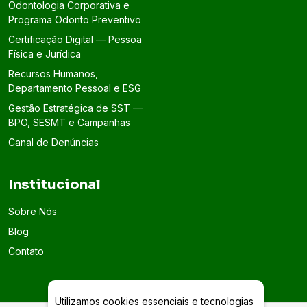
Odontologia Corporativa e
Programa Odonto Preventivo
Certificação Digital — Pessoa
Física e Jurídica
Recursos Humanos,
Departamento Pessoal e ESG
Gestão Estratégica de SST —
BPO, SESMT e Campanhas
Canal de Denúncias
Institucional
Sobre Nós
Blog
Contato
Utilizamos cookies essenciais e tecnologias