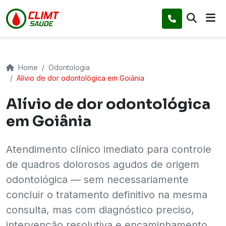
Home
Odontologia
Alívio de dor odontológica em Goiânia
Alívio de dor odontológica
em Goiânia
Atendimento clínico imediato para controle
de quadros dolorosos agudos de origem
odontológica — sem necessariamente
concluir o tratamento definitivo na mesma
consulta, mas com diagnóstico preciso,
intervenção resolutiva e encaminhamento