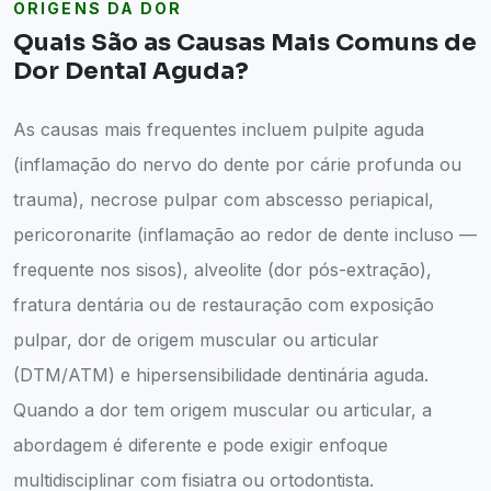
ORIGENS DA DOR
Quais São as Causas Mais Comuns de
Dor Dental Aguda?
As causas mais frequentes incluem pulpite aguda
(inflamação do nervo do dente por cárie profunda ou
trauma), necrose pulpar com abscesso periapical,
pericoronarite (inflamação ao redor de dente incluso —
frequente nos sisos), alveolite (dor pós-extração),
fratura dentária ou de restauração com exposição
pulpar, dor de origem muscular ou articular
(DTM/ATM) e hipersensibilidade dentinária aguda.
Quando a dor tem origem muscular ou articular, a
abordagem é diferente e pode exigir enfoque
multidisciplinar com fisiatra ou ortodontista.