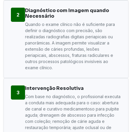
Diagnóstico com Imagem quando
2
Necessário
Quando o exame clínico não é suficiente para
definir o diagnóstico com precisão, são
realizadas radiografias digitais periapicais ou
panorâmicas. A imagem permite visualizar a
extensão de cáries profundas, lesões
periapicais, abscessos, fraturas radiculares e
outros processos patológicos invisíveis ao
exame clínico.
Intervenção Resolutiva
3
Com base no diagnóstico, o profissional executa
a conduta mais adequada para o caso: abertura
de canal e curativo medicamentoso para pulpite
aguda; drenagem de abscesso para infecção
com coleção; remoção de cárie aguda e
restauração temporária; ajuste oclusal ou de