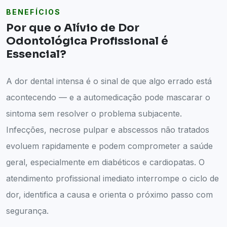
BENEFÍCIOS
Por que o Alívio de Dor
Odontológica Profissional é
Essencial?
A dor dental intensa é o sinal de que algo errado está
acontecendo — e a automedicação pode mascarar o
sintoma sem resolver o problema subjacente.
Infecções, necrose pulpar e abscessos não tratados
evoluem rapidamente e podem comprometer a saúde
geral, especialmente em diabéticos e cardiopatas. O
atendimento profissional imediato interrompe o ciclo de
dor, identifica a causa e orienta o próximo passo com
segurança.