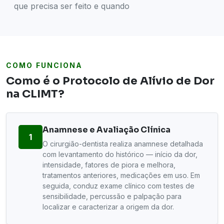
que precisa ser feito e quando
COMO FUNCIONA
Como é o Protocolo de Alívio de Dor
na CLIMT?
Anamnese e Avaliação Clínica
1
O cirurgião-dentista realiza anamnese detalhada
com levantamento do histórico — início da dor,
intensidade, fatores de piora e melhora,
tratamentos anteriores, medicações em uso. Em
seguida, conduz exame clínico com testes de
sensibilidade, percussão e palpação para
localizar e caracterizar a origem da dor.