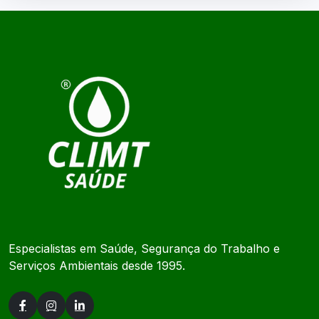
Especialistas em Saúde, Segurança do Trabalho e
Serviços Ambientais desde 1995.