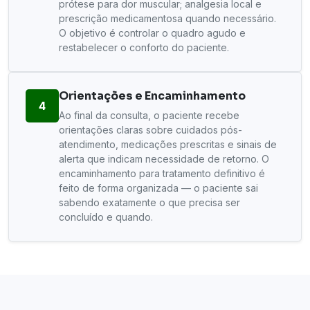
prótese para dor muscular; analgesia local e
prescrição medicamentosa quando necessário.
O objetivo é controlar o quadro agudo e
restabelecer o conforto do paciente.
Orientações e Encaminhamento
4
Ao final da consulta, o paciente recebe
orientações claras sobre cuidados pós-
atendimento, medicações prescritas e sinais de
alerta que indicam necessidade de retorno. O
encaminhamento para tratamento definitivo é
feito de forma organizada — o paciente sai
sabendo exatamente o que precisa ser
concluído e quando.