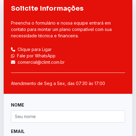
Solicite Informações
Preencha o formulário e nossa equipe entrará em
contato para montar um plano compatível com sua
necessidade técnica e financeira.
Clique para Ligar
Fale por WhatsApp
comercial@climt.com.br
Atendimento de Seg a Sex, das 07:30 às 17:00
NOME
EMAIL