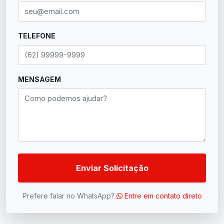
TELEFONE
MENSAGEM
Enviar Solicitação
Prefere falar no WhatsApp?
Entre em contato direto