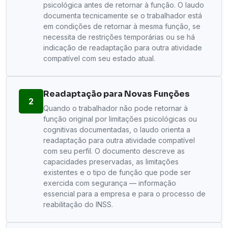
psicológica antes de retornar à função. O laudo
documenta tecnicamente se o trabalhador está
em condições de retornar à mesma função, se
necessita de restrições temporárias ou se há
indicação de readaptação para outra atividade
compatível com seu estado atual.
Readaptação para Novas Funções
2
Quando o trabalhador não pode retornar à
função original por limitações psicológicas ou
cognitivas documentadas, o laudo orienta a
readaptação para outra atividade compatível
com seu perfil. O documento descreve as
capacidades preservadas, as limitações
existentes e o tipo de função que pode ser
exercida com segurança — informação
essencial para a empresa e para o processo de
reabilitação do INSS.