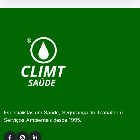
Especialistas em Saúde, Segurança do Trabalho e
Serviços Ambientais desde 1995.