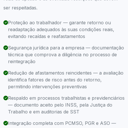
ser respeitadas.
Proteção ao trabalhador — garante retorno ou
readaptação adequados às suas condições reais,
evitando recaídas e reafastamentos
Segurança jurídica para a empresa — documentação
técnica que comprova a diligência no processo de
reintegração
Redução de afastamentos reincidentes — a avaliação
identifica fatores de risco antes do retorno,
permitindo intervenções preventivas
Respaldo em processos trabalhistas e previdenciários
— documento aceito pelo INSS, pela Justiça do
Trabalho e em auditorias de SST
Integração completa com PCMSO, PGR e ASO —