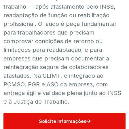
trabalho — após afastamento pelo INSS,
readaptação de função ou reabilitação
profissional. O laudo é peça fundamental
para trabalhadores que precisam
comprovar condições de retorno ou
limitações para readaptação, e para
empresas que precisam documentar a
reintegração segura de colaboradores
afastados. Na CLIMT, é integrado ao
PCMSO, PGR e ASO da empresa, com
entrega ágil e validade plena junto ao INSS
e à Justiça do Trabalho.
Solicite Informações