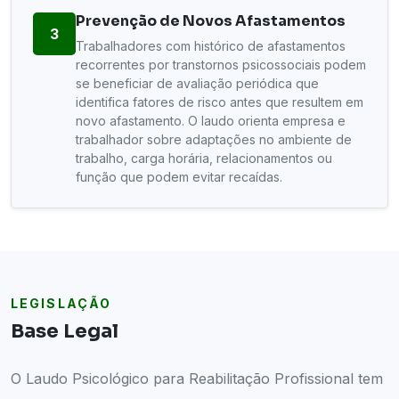
Prevenção de Novos Afastamentos
3
Trabalhadores com histórico de afastamentos
recorrentes por transtornos psicossociais podem
se beneficiar de avaliação periódica que
identifica fatores de risco antes que resultem em
novo afastamento. O laudo orienta empresa e
trabalhador sobre adaptações no ambiente de
trabalho, carga horária, relacionamentos ou
função que podem evitar recaídas.
LEGISLAÇÃO
Base Legal
O Laudo Psicológico para Reabilitação Profissional tem