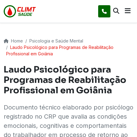
Home
Psicologia e Saúde Mental
Laudo Psicológico para Programas de Reabilitação
Profissional em Goiânia
Laudo Psicológico para
Programas de Reabilitação
Profissional em Goiânia
Documento técnico elaborado por psicólogo
registrado no CRP que avalia as condições
emocionais, cognitivas e comportamentais
do trabalhador em processo de retorno ao