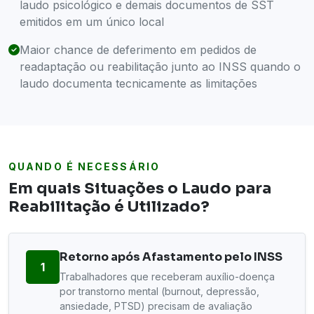
laudo psicológico e demais documentos de SST
emitidos em um único local
Maior chance de deferimento em pedidos de
readaptação ou reabilitação junto ao INSS quando o
laudo documenta tecnicamente as limitações
QUANDO É NECESSÁRIO
Em quais Situações o Laudo para
Reabilitação é Utilizado?
Retorno após Afastamento pelo INSS
1
Trabalhadores que receberam auxílio-doença
por transtorno mental (burnout, depressão,
ansiedade, PTSD) precisam de avaliação