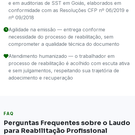
e em auditorias de SST em Goiás, elaborados em
conformidade com as Resoluções CFP nº 06/2019 e
nº 09/2018
Agilidade na emissão — entrega conforme
necessidade do processo de reabilitação, sem
comprometer a qualidade técnica do documento
Atendimento humanizado — o trabalhador em
processo de reabilitação é acolhido com escuta ativa
e sem julgamentos, respeitando sua trajetória de
adoecimento e recuperação
FAQ
Perguntas Frequentes sobre o Laudo
para Reabilitação Profissional