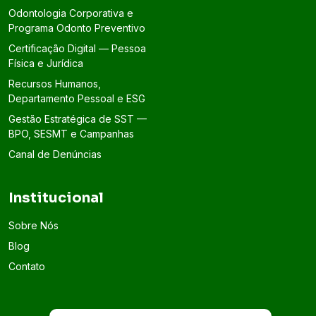
Odontologia Corporativa e
Programa Odonto Preventivo
Certificação Digital — Pessoa
Física e Jurídica
Recursos Humanos,
Departamento Pessoal e ESG
Gestão Estratégica de SST —
BPO, SESMT e Campanhas
Canal de Denúncias
Institucional
Sobre Nós
Blog
Contato