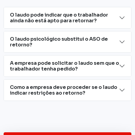
O laudo pode indicar que o trabalhador
ainda não está apto para retornar?
O laudo psicológico substitui o ASO de
retorno?
A empresa pode solicitar o laudo sem que o
trabalhador tenha pedido?
Como a empresa deve proceder se o laudo
indicar restrições ao retorno?