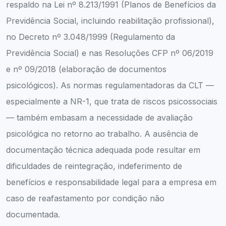
respaldo na Lei nº 8.213/1991 (Planos de Benefícios da
Previdência Social, incluindo reabilitação profissional),
no Decreto nº 3.048/1999 (Regulamento da
Previdência Social) e nas Resoluções CFP nº 06/2019
e nº 09/2018 (elaboração de documentos
psicológicos). As normas regulamentadoras da CLT —
especialmente a NR-1, que trata de riscos psicossociais
— também embasam a necessidade de avaliação
psicológica no retorno ao trabalho. A ausência de
documentação técnica adequada pode resultar em
dificuldades de reintegração, indeferimento de
benefícios e responsabilidade legal para a empresa em
caso de reafastamento por condição não
documentada.