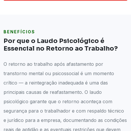
BENEFÍCIOS
Por que o Laudo Psicológico é
Essencial no Retorno ao Trabalho?
O retorno ao trabalho após afastamento por
transtorno mental ou psicossocial é um momento
crítico — a reintegração inadequada é uma das
principais causas de reafastamento. O laudo
psicológico garante que o retorno aconteça com
segurança para o trabalhador e com respaldo técnico
e jurídico para a empresa, documentando as condições
reais de aptidão e as eventuais restrições que devem