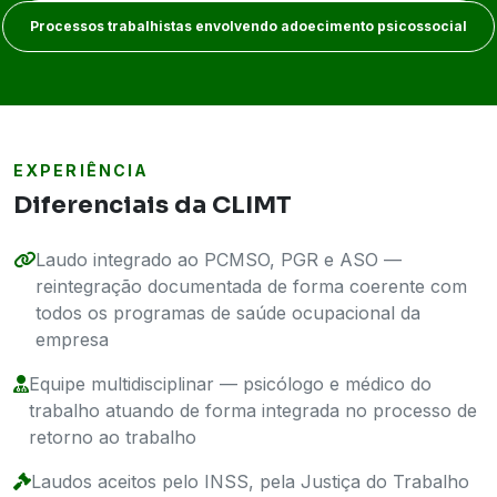
Processos trabalhistas envolvendo adoecimento psicossocial
EXPERIÊNCIA
Diferenciais da CLIMT
Laudo integrado ao PCMSO, PGR e ASO —
reintegração documentada de forma coerente com
todos os programas de saúde ocupacional da
empresa
Equipe multidisciplinar — psicólogo e médico do
trabalho atuando de forma integrada no processo de
retorno ao trabalho
Laudos aceitos pelo INSS, pela Justiça do Trabalho