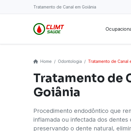
Tratamento de Canal em Goiânia
Ocupaciona
Home
Odontologia
Tratamento de Canal 
Tratamento de 
Goiânia
Procedimento endodôntico que re
inflamada ou infectada dos dentes
preservando o dente natural, elimi