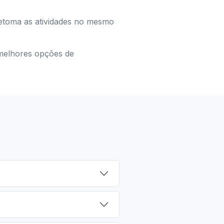
retoma as atividades no mesmo
 melhores opções de