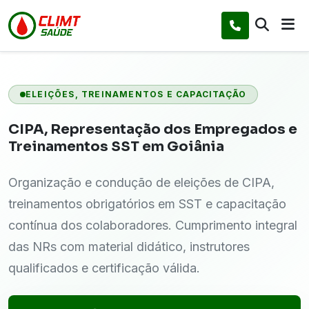
ELEIÇÕES, TREINAMENTOS E CAPACITAÇÃO
CIPA, Representação dos Empregados e
Treinamentos SST em Goiânia
Organização e condução de eleições de CIPA,
treinamentos obrigatórios em SST e capacitação
contínua dos colaboradores. Cumprimento integral
das NRs com material didático, instrutores
qualificados e certificação válida.