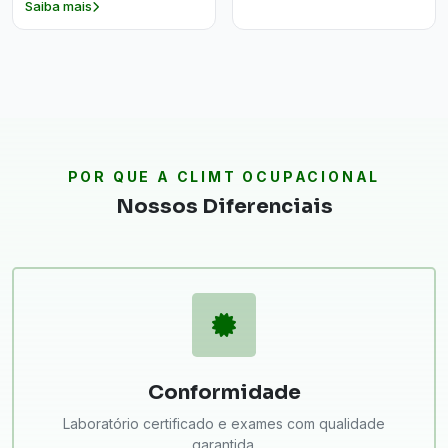
Saiba mais
POR QUE A CLIMT OCUPACIONAL
Nossos Diferenciais
Conformidade
Laboratório certificado e exames com qualidade
garantida.