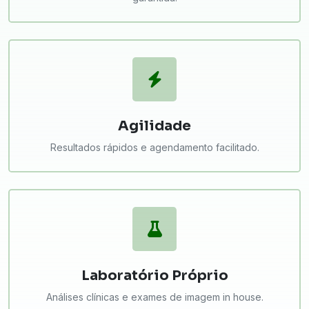
Agilidade
Resultados rápidos e agendamento facilitado.
Laboratório Próprio
Análises clínicas e exames de imagem in house.