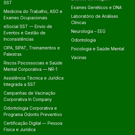
SST
Exames Genéticos e DNA
Medicina do Trabalho, ASO e
Laboratório de Análises
Exames Ocupacionais
Clínicas
eSocial SST — Envio de
Neurologia – EEG
Eventos e Gestão de
Inconsistências
Odontologia
CIPA, SIPAT, Treinamentos e
Psicologia e Saúde Mental
Palestras
Vacinas
Riscos Psicossociais e Saúde
Mental Corporativa — NR-1
Assistência Técnica e Jurídica
Integrada a SST
Campanhas de Vacinação
Corporativa In Company
Odontologia Corporativa e
Programa Odonto Preventivo
Certificação Digital — Pessoa
Física e Jurídica