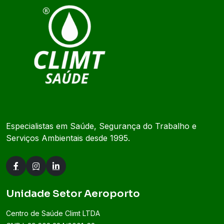
Especialistas em Saúde, Segurança do Trabalho e
Serviços Ambientais desde 1995.
Unidade Setor Aeroporto
Centro de Saúde Climt LTDA