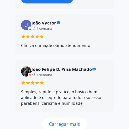
João Vyctor
há 1 semana
Clínica ótima,de ótimo atendimento
Joao Felipe D. Pina Machado
há 1 semana
Simples, rapido e pratico, o basico bem
aplicado é o segredo para todo o sucesso
parabéns, carisma e humildade
Carregar mais