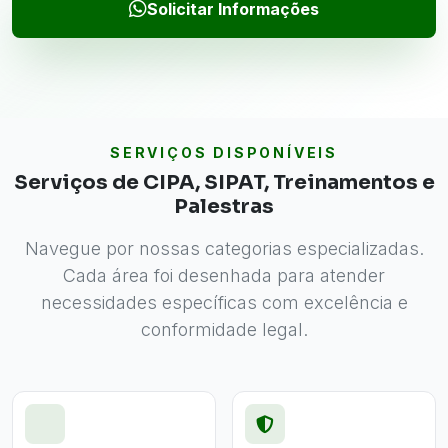
Solicitar Informações
SERVIÇOS DISPONÍVEIS
Serviços de CIPA, SIPAT, Treinamentos e
Palestras
Navegue por nossas categorias especializadas.
Cada área foi desenhada para atender
necessidades específicas com excelência e
conformidade legal.