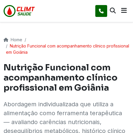
Home
Nutrição Funcional com acompanhamento clínico profissional
em Goiânia
Nutrição Funcional com
acompanhamento clínico
profissional em Goiânia
Abordagem individualizada que utiliza a
alimentação como ferramenta terapêutica
— avaliando carências nutricionais,
desequilíbrios metabólicos, histórico clínico