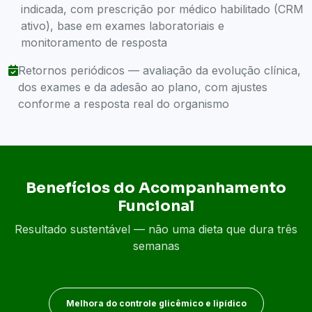
indicada, com prescrição por médico habilitado (CRM
ativo), base em exames laboratoriais e
monitoramento de resposta
Retornos periódicos — avaliação da evolução clínica,
dos exames e da adesão ao plano, com ajustes
conforme a resposta real do organismo
Benefícios do Acompanhamento
Funcional
Resultado sustentável — não uma dieta que dura três
semanas
Melhora do controle glicêmico e lipídico