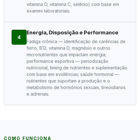
vitamina D, vitamina C, selênio) com base em
exames laboratoriais.
Energia, Disposição e Performance
4
Fadiga crônica — identificação de carências de
ferro, B12, vitamina D, magnésio e outros
micronutrientes que impactam energia;
performance esportiva — periodização
nutricional, timing de nutrientes e suplementação
com base em evidências; saúde hormonal —
nutrientes que suportam a produção e o
metabolismo de hormônios sexuais, tireoidianos
e adrenais.
COMO FUNCIONA