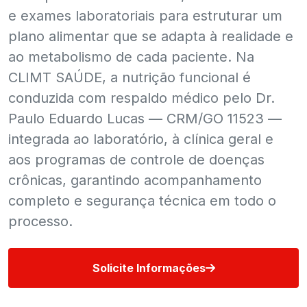
e exames laboratoriais para estruturar um
plano alimentar que se adapta à realidade e
ao metabolismo de cada paciente. Na
CLIMT SAÚDE, a nutrição funcional é
conduzida com respaldo médico pelo Dr.
Paulo Eduardo Lucas — CRM/GO 11523 —
integrada ao laboratório, à clínica geral e
aos programas de controle de doenças
crônicas, garantindo acompanhamento
completo e segurança técnica em todo o
processo.
Solicite Informações